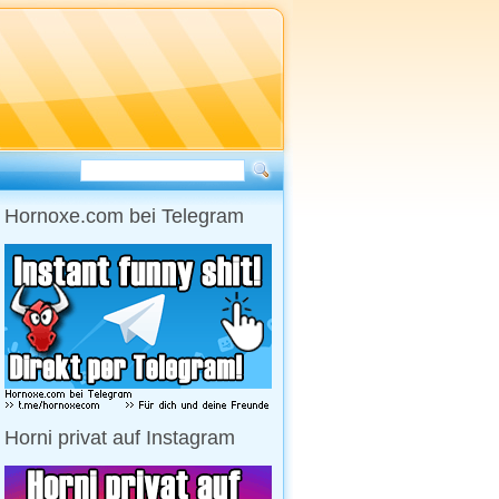
Hornoxe.com bei Telegram
Horni privat auf Instagram