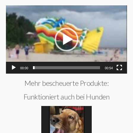
Video-
Player
00:00
00:54
Mehr bescheuerte Produkte:
Funktioniert auch bei Hunden