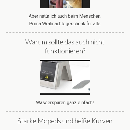
Aber natürlich auch beim Menschen.
Prima Weihnachtsgeschenk für alle.
Warum sollte das auch nicht
funktionieren?
Wassersparen ganz einfach!
Starke Mopeds und heiße Kurven