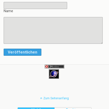
Name
Veröffentlichen
Zum Seitenanfang