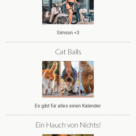
Simson <3
Cat Balls
Es gibt für alles einen Kalender.
Ein Hauch von Nichts!