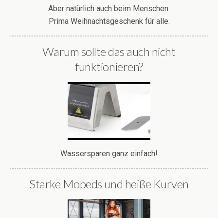
Aber natürlich auch beim Menschen.
Prima Weihnachtsgeschenk für alle.
Warum sollte das auch nicht
funktionieren?
Wassersparen ganz einfach!
Starke Mopeds und heiße Kurven