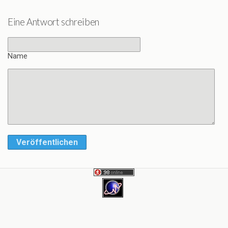
Eine Antwort schreiben
Name
Veröffentlichen