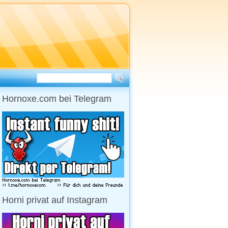
Hornoxe.com bei Telegram
Horni privat auf Instagram