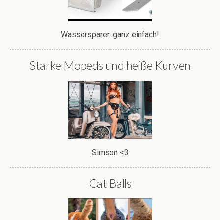
Wassersparen ganz einfach!
Starke Mopeds und heiße Kurven
Simson <3
Cat Balls