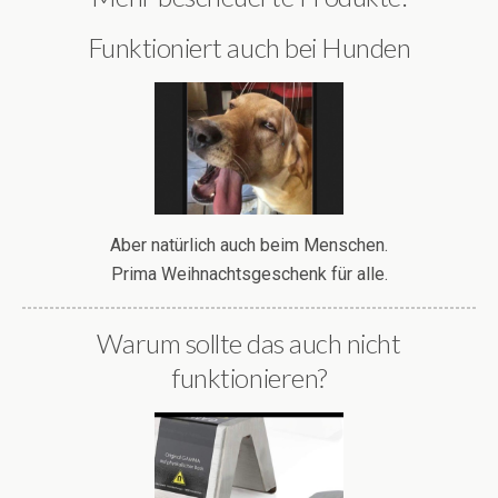
Funktioniert auch bei Hunden
Aber natürlich auch beim Menschen.
Prima Weihnachtsgeschenk für alle.
Warum sollte das auch nicht
funktionieren?