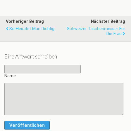
Vorheriger Beitrag
Nächster Beitrag
So Heiratet Man Richtig
Schweizer Taschenmesser Für
Die Frau
Eine Antwort schreiben
Name
Veröffentlichen