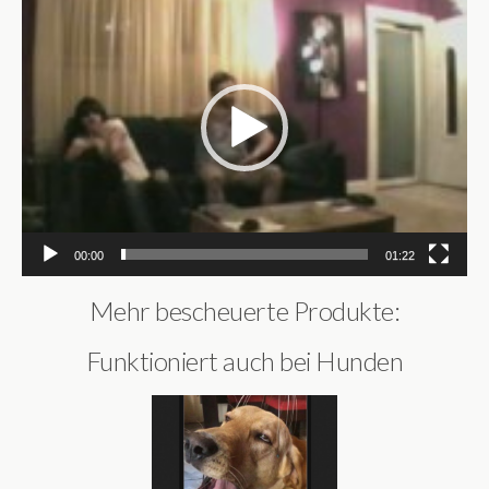
Player
00:00
01:22
Mehr bescheuerte Produkte:
Funktioniert auch bei Hunden