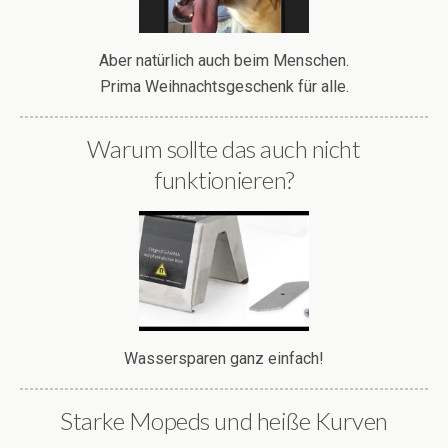
Aber natürlich auch beim Menschen.
Prima Weihnachtsgeschenk für alle.
Warum sollte das auch nicht
funktionieren?
Wassersparen ganz einfach!
Starke Mopeds und heiße Kurven