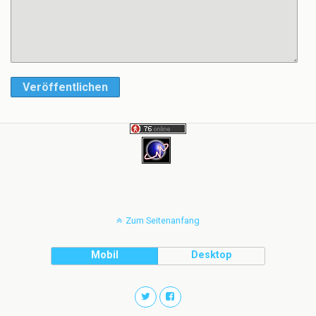
Veröffentlichen
Zum Seitenanfang
Mobil
Desktop