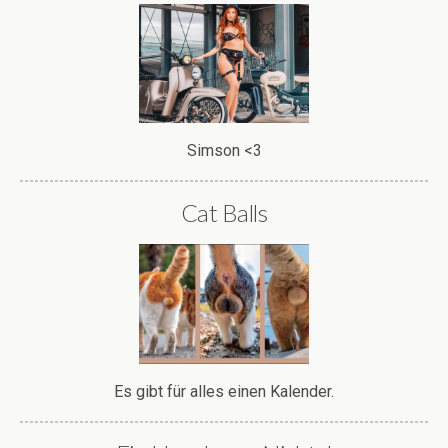
Simson <3
Cat Balls
Es gibt für alles einen Kalender.