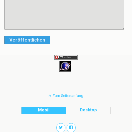
Veröffentlichen
Zum Seitenanfang
Mobil
Desktop