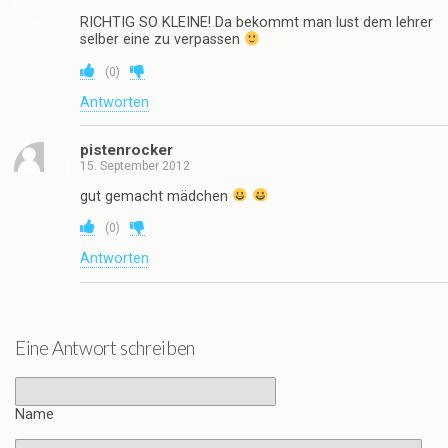
RICHTIG SO KLEINE! Da bekommt man lust dem lehrer
selber eine zu verpassen
(
0
)
Antworten
pistenrocker
15. September 2012
gut gemacht mädchen
(
0
)
Antworten
Eine Antwort schreiben
Name