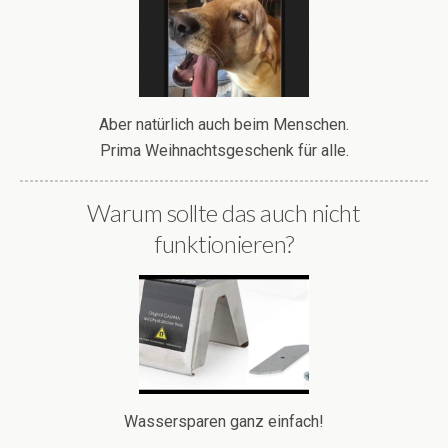
Aber natürlich auch beim Menschen.
Prima Weihnachtsgeschenk für alle.
Warum sollte das auch nicht
funktionieren?
Wassersparen ganz einfach!