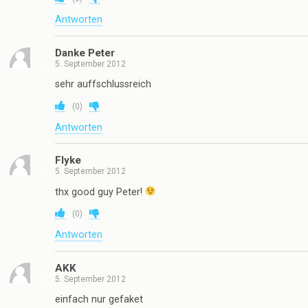
Antworten
Danke Peter
5. September 2012
sehr auffschlussreich
(
0
)
Antworten
Flyke
5. September 2012
thx good guy Peter!
(
0
)
Antworten
AKK
5. September 2012
einfach nur gefaket