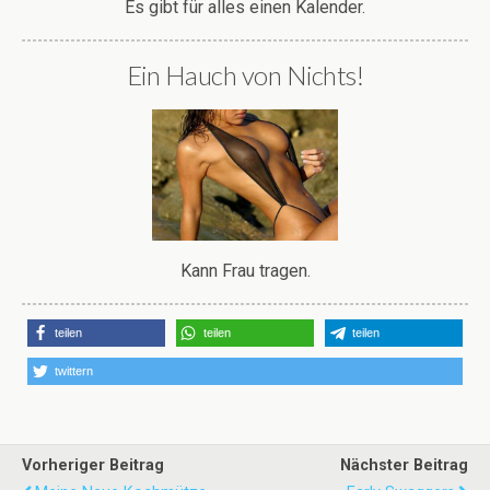
Es gibt für alles einen Kalender.
Ein Hauch von Nichts!
Kann Frau tragen.
teilen
teilen
teilen
twittern
Vorheriger Beitrag
Nächster Beitrag