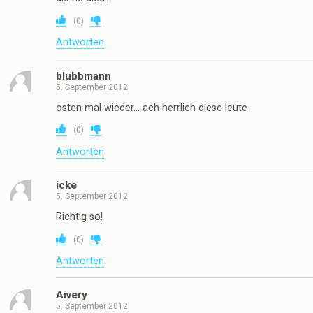
(
0
)
Antworten
blubbmann
5. September 2012
osten mal wieder… ach herrlich diese leute
(
0
)
Antworten
icke
5. September 2012
Richtig so!
(
0
)
Antworten
Aivery
5. September 2012