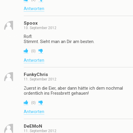
Antworten
Spoox
10. September 2012
Rofl:
Stimmt. Sieht man an Dir am besten.
(
0
)
Antworten
FunkyChris
11. September 2012
Zuerst in die Eier, aber dann hätte ich dem nochmal
ordentlich ins Fressbrett gehauen!
(
0
)
Antworten
DeEMoN
11. September 2012