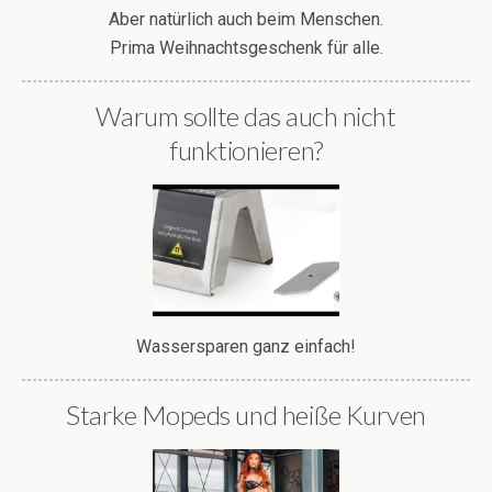
Aber natürlich auch beim Menschen.
Prima Weihnachtsgeschenk für alle.
Warum sollte das auch nicht
funktionieren?
Wassersparen ganz einfach!
Starke Mopeds und heiße Kurven