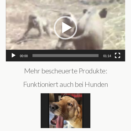
Player
00:00
01:14
Mehr bescheuerte Produkte:
Funktioniert auch bei Hunden