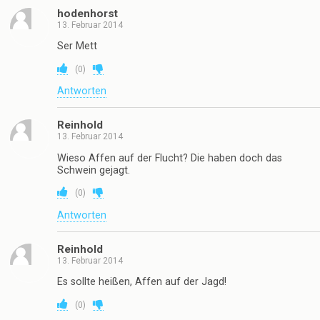
hodenhorst
13. Februar 2014
Ser Mett
(
0
)
Antworten
Reinhold
13. Februar 2014
Wieso Affen auf der Flucht? Die haben doch das
Schwein gejagt.
(
0
)
Antworten
Reinhold
13. Februar 2014
Es sollte heißen, Affen auf der Jagd!
(
0
)