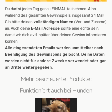
Du darfst jeden Tag genau EINMAL teilnehmen. Also
während des gesamten Gewinnspiels insgesamt 24 Mal!
Gib bitte deinen
vollständigen Namen
(Vor- und Zuname)
an. Auch deine
E-Mail Adresse
sollte eine echte sein,
damit wir dich evtl. später über deinen Gewinn informieren
können.
Alle eingesendeten Emails werden unmittelbar nach
Beendigung des Gewinnspiels gelöscht. Deine Daten
werden nicht für andere Zwecke verwendet oder gar
an Dritte weitergegeben.
Mehr bescheuerte Produkte:
Funktioniert auch bei Hunden