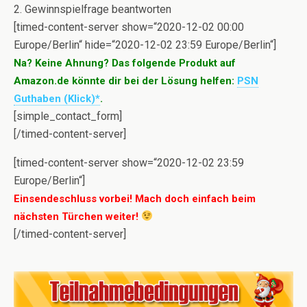
2. Gewinnspielfrage beantworten
[timed-content-server show=“2020-12-02 00:00
Europe/Berlin“ hide=“2020-12-02 23:59 Europe/Berlin“]
Na? Keine Ahnung? Das folgende Produkt auf
Amazon.de könnte dir bei der Lösung helfen:
PSN
Guthaben (Klick)*
.
[simple_contact_form]
[/timed-content-server]
[timed-content-server show=“2020-12-02 23:59
Europe/Berlin“]
Einsendeschluss vorbei! Mach doch einfach beim
nächsten Türchen weiter!
[/timed-content-server]