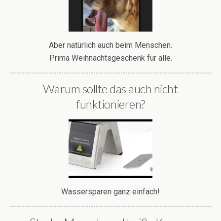
Aber natürlich auch beim Menschen.
Prima Weihnachtsgeschenk für alle.
Warum sollte das auch nicht
funktionieren?
Wassersparen ganz einfach!