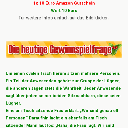
1x 10 Euro Amazon Gutschein
Wert 10 Euro
Für weitere Infos einfach auf das Bild klicken.
Um einen ovalen Tisch herum sitzen mehrere Personen.
Ein Teil der Anwesenden gehört zur Gruppe der Lügner,
die anderen sagen stets die Wahrheit. Jeder Anwesende
sagt über jeden seiner beiden Sitznachbarn, diese seien
Lügner.
Eine am Tisch sitzende Frau erklärt: „Wir sind genau elf
Personen.“ Daraufhin lacht ein ebenfalls am Tisch
sitzender Mann laut los: „Haha, die Frau lügt. Wir sind