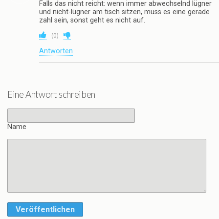
Falls das nicht reicht: wenn immer abwechselnd lügner
und nicht-lügner am tisch sitzen, muss es eine gerade
zahl sein, sonst geht es nicht auf.
(
0
)
Antworten
Eine Antwort schreiben
Name
Veröffentlichen