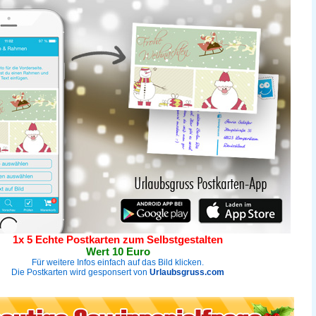
1x 5 Echte Postkarten zum Selbstgestalten
Wert 10 Euro
Für weitere Infos einfach auf das Bild klicken.
Die Postkarten wird gesponsert von
Urlaubsgruss.com