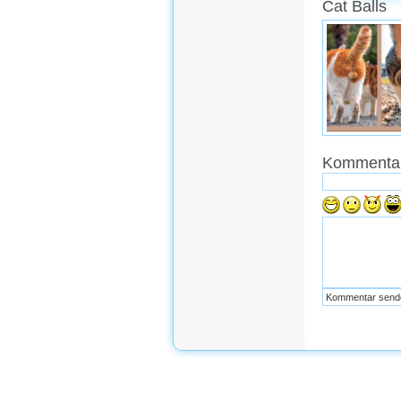
Cat Balls
Kommentar