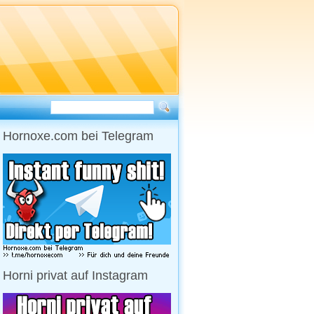
Hornoxe.com bei Telegram
Horni privat auf Instagram