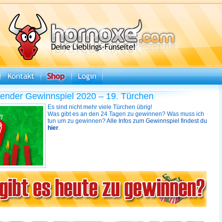
ender Gewinnspiel 2020 – 19. Türchen
Es sind nicht mehr viele Türchen übrig!
Was gibt es an den 24 Tagen zu gewinnen? Was muss ich
tun um zu gewinnen?
Alle Infos zum Gewinnspiel findest du
hier
.