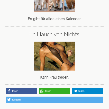
Es gibt für alles einen Kalender.
Ein Hauch von Nichts!
Kann Frau tragen.
teilen
teilen
teilen
twittern