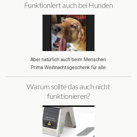
Funktioniert auch bei Hunden
Aber natürlich auch beim Menschen.
Prima Weihnachtsgeschenk für alle.
Warum sollte das auch nicht
funktionieren?