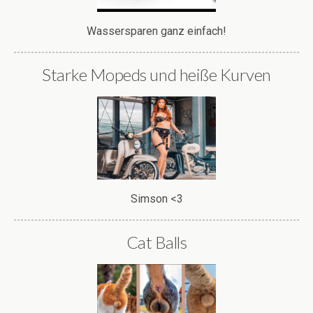
Wassersparen ganz einfach!
Starke Mopeds und heiße Kurven
Simson <3
Cat Balls