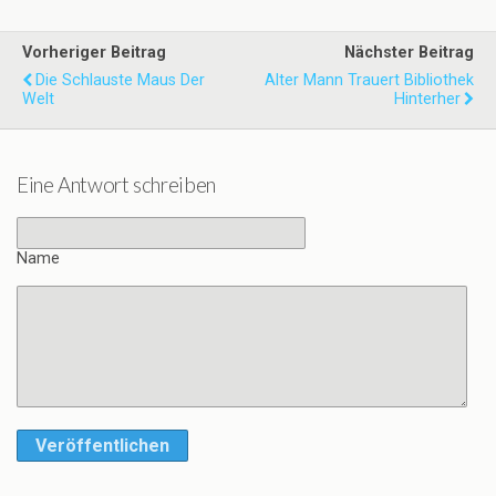
Vorheriger Beitrag
Nächster Beitrag
Die Schlauste Maus Der
Alter Mann Trauert Bibliothek
Welt
Hinterher
Eine Antwort schreiben
Name
Veröffentlichen