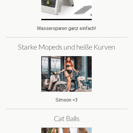
Wassersparen ganz einfach!
Starke Mopeds und heiße Kurven
Simson <3
Cat Balls