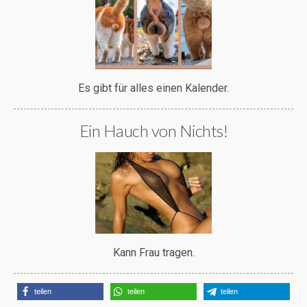
Es gibt für alles einen Kalender.
Ein Hauch von Nichts!
Kann Frau tragen.
teilen
teilen
teilen