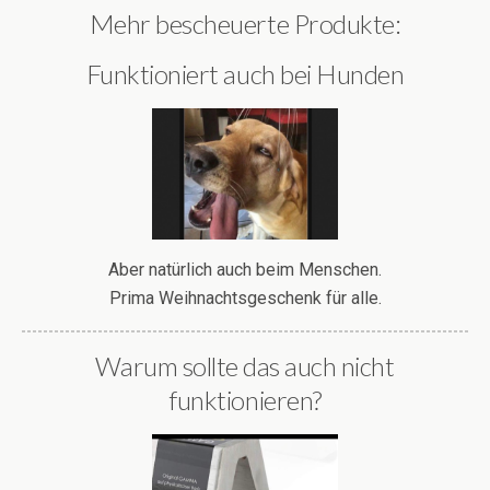
Mehr bescheuerte Produkte:
Funktioniert auch bei Hunden
Aber natürlich auch beim Menschen.
Prima Weihnachtsgeschenk für alle.
Warum sollte das auch nicht
funktionieren?