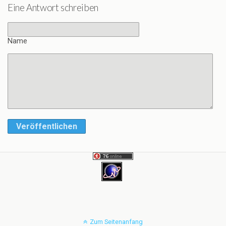
Eine Antwort schreiben
Name
Veröffentlichen
Zum Seitenanfang