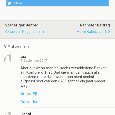
twittern
Vorheriger Beitrag
Nächster Beitrag
Gewehr Regenschirm
Horni Babes #246
9 Antworten
taz
7. September 2017
Aber nur wenn man bei sechs verschiedene Banken
ein Konto eröffnet. Und die man dann auch alle
benutzen muss. Und wenn man nicht sechsfach
aufpasst sind von den 670€ schnell ein paar wieder
weg.
(
0
)
Antworten
Hansi