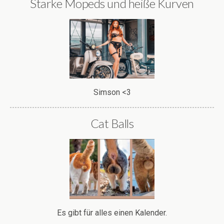
Starke Mopeds und heiße Kurven
Simson <3
Cat Balls
Es gibt für alles einen Kalender.