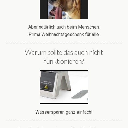
Aber natürlich auch beim Menschen.
Prima Weihnachtsgeschenk für alle.
Warum sollte das auch nicht
funktionieren?
Wassersparen ganz einfach!