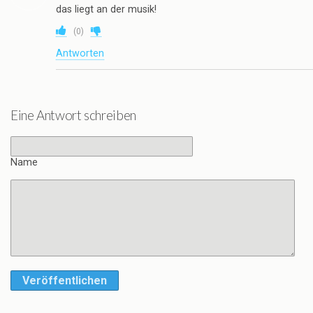
das liegt an der musik!
(
0
)
Antworten
Eine Antwort schreiben
Name
Veröffentlichen