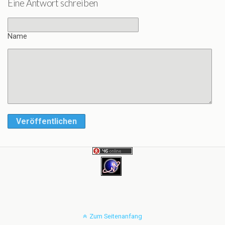
Eine Antwort schreiben
Name
Veröffentlichen
Zum Seitenanfang