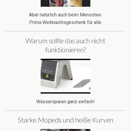
Aber natürlich auch beim Menschen.
Prima Weihnachtsgeschenk für alle.
Warum sollte das auch nicht
funktionieren?
Wassersparen ganz einfach!
Starke Mopeds und heiße Kurven