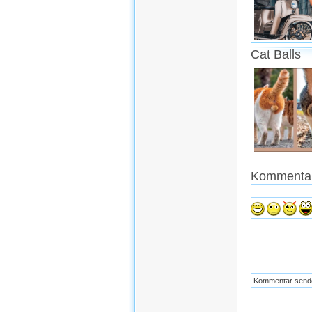
Cat Balls
Kommentar