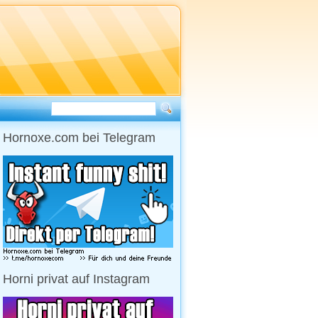
Hornoxe.com bei Telegram
Horni privat auf Instagram