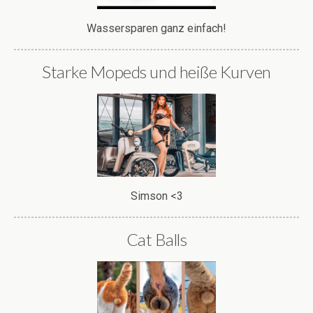
Wassersparen ganz einfach!
Starke Mopeds und heiße Kurven
Simson <3
Cat Balls