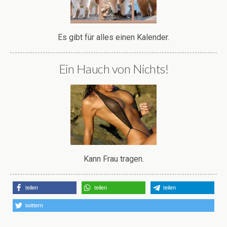
Es gibt für alles einen Kalender.
Ein Hauch von Nichts!
Kann Frau tragen.
teilen
teilen
teilen
twittern