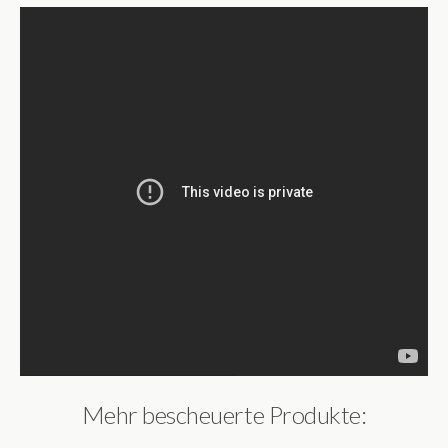
Mehr bescheuerte Produkte: