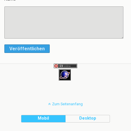
Veröffentlichen
Zum Seitenanfang
Mobil
Desktop