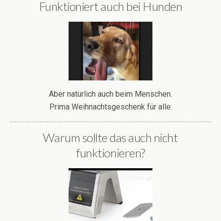
Funktioniert auch bei Hunden
Aber natürlich auch beim Menschen.
Prima Weihnachtsgeschenk für alle.
Warum sollte das auch nicht
funktionieren?