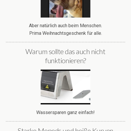
Aber natürlich auch beim Menschen.
Prima Weihnachtsgeschenk für alle.
Warum sollte das auch nicht
funktionieren?
Wassersparen ganz einfach!
Starke Mopeds und heiße Kurven