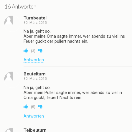
16 Antworten
Turnbeutel
30. März 2015
Na ja, geht so.
Aber meine Oma sagte immer, wer abends zu viel ins
Feuer guckt der pullert nachts ein.
(
3
)
Antworten
Beutelturn
30. März 2015
Na ja, geht so.
Aber mein Puller sagte immer, wer abends zu viel in
Oma guckt, feuert Nachts rein.
(
5
)
Antworten
Telbeuturn