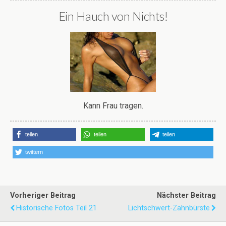
Ein Hauch von Nichts!
Kann Frau tragen.
teilen
teilen
teilen
twittern
Vorheriger Beitrag
Nächster Beitrag
Historische Fotos Teil 21
Lichtschwert-Zahnbürste