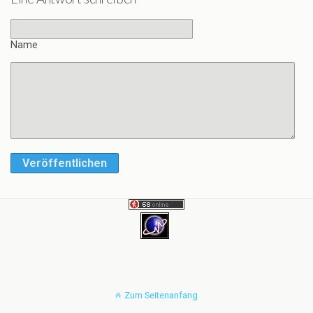
Name
Veröffentlichen
Zum Seitenanfang