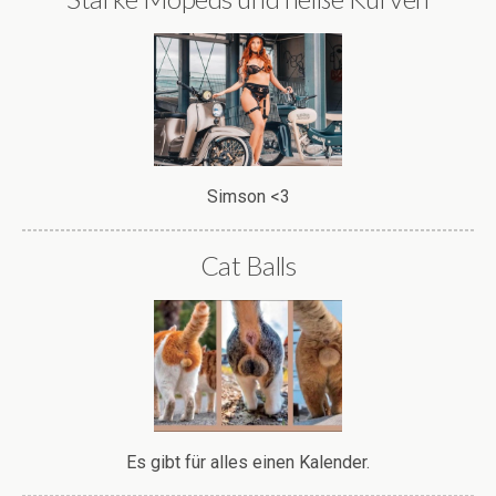
Simson <3
Cat Balls
Es gibt für alles einen Kalender.