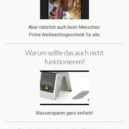
Aber natürlich auch beim Menschen.
Prima Weihnachtsgeschenk für alle.
Warum sollte das auch nicht
funktionieren?
Wassersparen ganz einfach!