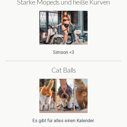
Starke Mopeds und heiße Kurven
Simson <3
Cat Balls
Es gibt für alles einen Kalender.