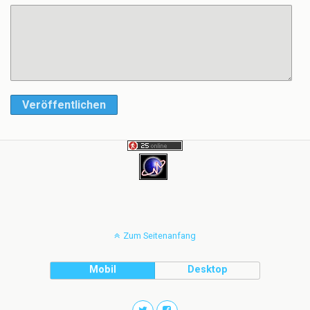
Veröffentlichen
Zum Seitenanfang
Mobil
Desktop