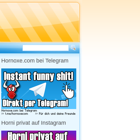
Hornoxe.com bei Telegram
Horni privat auf Instagram