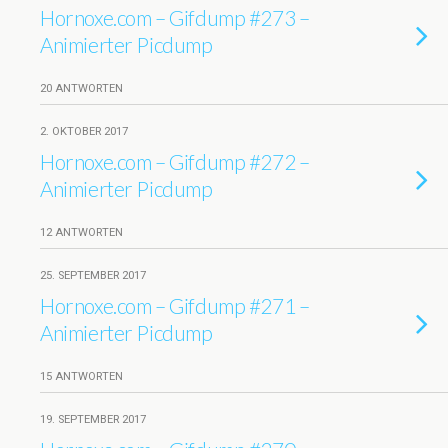
Hornoxe.com – Gifdump #273 –
Animierter Picdump
20 ANTWORTEN
2. OKTOBER 2017
Hornoxe.com – Gifdump #272 –
Animierter Picdump
12 ANTWORTEN
25. SEPTEMBER 2017
Hornoxe.com – Gifdump #271 –
Animierter Picdump
15 ANTWORTEN
19. SEPTEMBER 2017