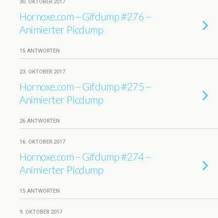
30. OKTOBER 2017
Hornoxe.com – Gifdump #276 –
Animierter Picdump
15 ANTWORTEN
23. OKTOBER 2017
Hornoxe.com – Gifdump #275 –
Animierter Picdump
26 ANTWORTEN
16. OKTOBER 2017
Hornoxe.com – Gifdump #274 –
Animierter Picdump
15 ANTWORTEN
9. OKTOBER 2017