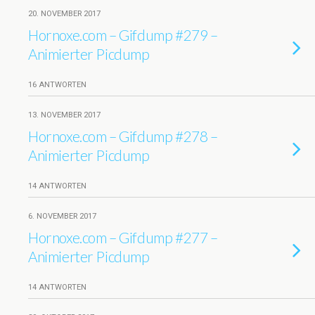
20. NOVEMBER 2017
Hornoxe.com – Gifdump #279 –
Animierter Picdump
16 ANTWORTEN
13. NOVEMBER 2017
Hornoxe.com – Gifdump #278 –
Animierter Picdump
14 ANTWORTEN
6. NOVEMBER 2017
Hornoxe.com – Gifdump #277 –
Animierter Picdump
14 ANTWORTEN