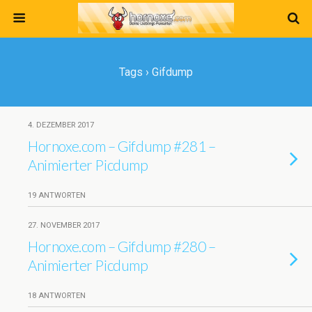
Tags › Gifdump
4. DEZEMBER 2017
Hornoxe.com – Gifdump #281 –
Animierter Picdump
19 ANTWORTEN
27. NOVEMBER 2017
Hornoxe.com – Gifdump #280 –
Animierter Picdump
18 ANTWORTEN