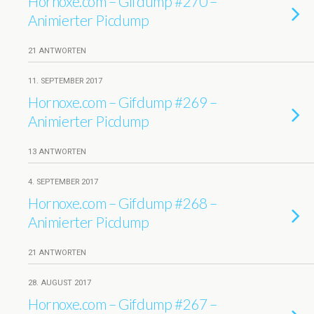
Hornoxe.com – Gifdump #270 –
Animierter Picdump
21 ANTWORTEN
11. SEPTEMBER 2017
Hornoxe.com – Gifdump #269 –
Animierter Picdump
13 ANTWORTEN
4. SEPTEMBER 2017
Hornoxe.com – Gifdump #268 –
Animierter Picdump
21 ANTWORTEN
28. AUGUST 2017
Hornoxe.com – Gifdump #267 –