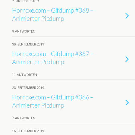
7. OKTOBER 2019
Hornoxe.com – Gifdump #368 –
Animierter Picdump
9 ANTWORTEN
30. SEPTEMBER 2019
Hornoxe.com – Gifdump #367 –
Animierter Picdump
11 ANTWORTEN
23. SEPTEMBER 2019
Hornoxe.com – Gifdump #366 –
Animierter Picdump
7 ANTWORTEN
16. SEPTEMBER 2019