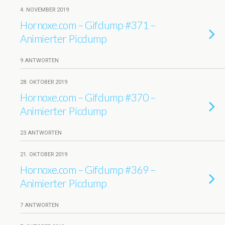
4. NOVEMBER 2019
Hornoxe.com – Gifdump #371 –
Animierter Picdump
9 ANTWORTEN
28. OKTOBER 2019
Hornoxe.com – Gifdump #370 –
Animierter Picdump
23 ANTWORTEN
21. OKTOBER 2019
Hornoxe.com – Gifdump #369 –
Animierter Picdump
7 ANTWORTEN