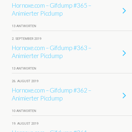
Hornoxe.com – Gifdump #365 –
Animierter Picdump
13 ANTWORTEN
2. SEPTEMBER 2019
Hornoxe.com – Gifdump #363 –
Animierter Picdump
13 ANTWORTEN
26. AUGUST 2019
Hornoxe.com – Gifdump #362 –
Animierter Picdump
10 ANTWORTEN
19. AUGUST 2019