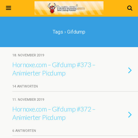
Tags › Gifdump
18. NOVEMBER 2019
Hornoxe.com – Gifdump #373 –
Animierter Picdump
14 ANTWORTEN
11. NOVEMBER 2019
Hornoxe.com – Gifdump #372 –
Animierter Picdump
6 ANTWORTEN