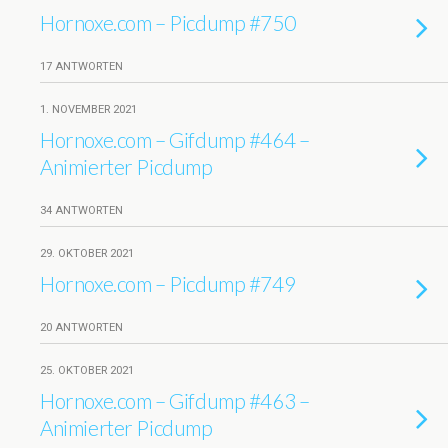
Hornoxe.com – Picdump #750
17 ANTWORTEN
1. NOVEMBER 2021
Hornoxe.com – Gifdump #464 –
Animierter Picdump
34 ANTWORTEN
29. OKTOBER 2021
Hornoxe.com – Picdump #749
20 ANTWORTEN
25. OKTOBER 2021
Hornoxe.com – Gifdump #463 –
Animierter Picdump