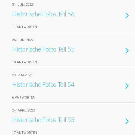
31. JULI 2022
Historische Fotos Teil 56
11 ANTWORTEN
26. JUNI 2022
Historische Fotos Teil 55
18 ANTWORTEN
29. MAI 2022
Historische Fotos Teil 54
6 ANTWORTEN
24. APRIL 2022
Historische Fotos Teil 53
17 ANTWORTEN