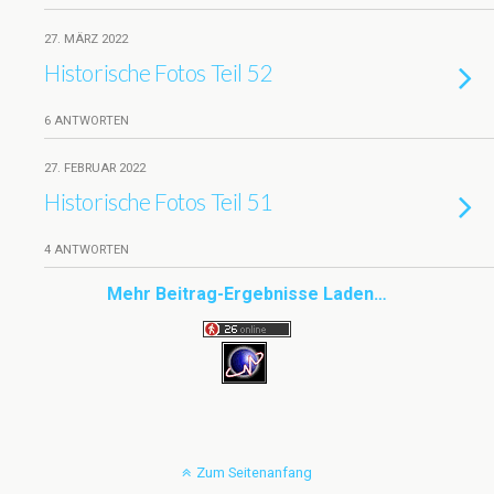
27. MÄRZ 2022
Historische Fotos Teil 52
6 ANTWORTEN
27. FEBRUAR 2022
Historische Fotos Teil 51
4 ANTWORTEN
Mehr Beitrag-Ergebnisse Laden…
Zum Seitenanfang