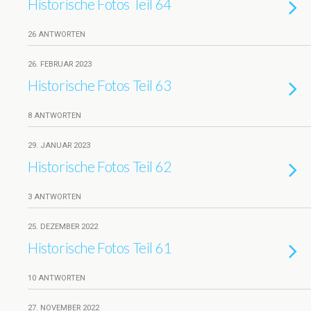
Historische Fotos Teil 64
26 ANTWORTEN
26. FEBRUAR 2023
Historische Fotos Teil 63
8 ANTWORTEN
29. JANUAR 2023
Historische Fotos Teil 62
3 ANTWORTEN
25. DEZEMBER 2022
Historische Fotos Teil 61
10 ANTWORTEN
27. NOVEMBER 2022