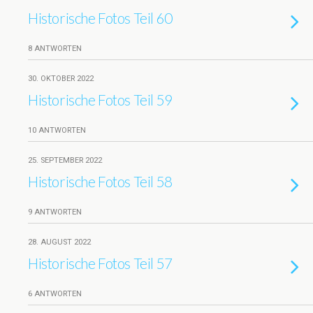
Historische Fotos Teil 60
8 ANTWORTEN
30. OKTOBER 2022
Historische Fotos Teil 59
10 ANTWORTEN
25. SEPTEMBER 2022
Historische Fotos Teil 58
9 ANTWORTEN
28. AUGUST 2022
Historische Fotos Teil 57
6 ANTWORTEN