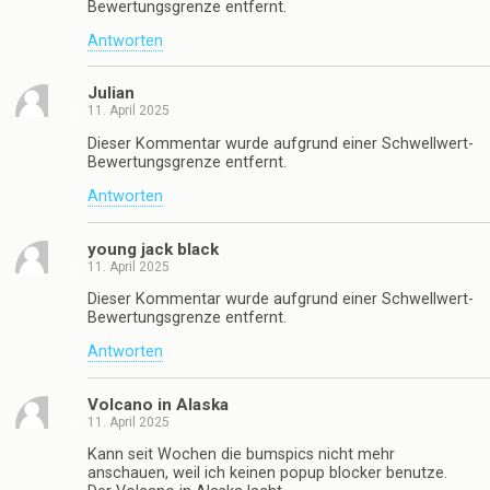
Bewertungsgrenze entfernt.
Antworten
Julian
11. April 2025
Dieser Kommentar wurde aufgrund einer Schwellwert-
Bewertungsgrenze entfernt.
Antworten
young jack black
11. April 2025
Dieser Kommentar wurde aufgrund einer Schwellwert-
Bewertungsgrenze entfernt.
Antworten
Volcano in Alaska
11. April 2025
Kann seit Wochen die bumspics nicht mehr
anschauen, weil ich keinen popup blocker benutze.