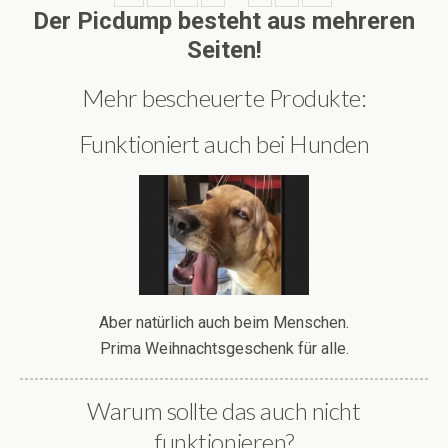
Der Picdump besteht aus mehreren
Seiten!
Mehr bescheuerte Produkte:
Funktioniert auch bei Hunden
Aber natürlich auch beim Menschen.
Prima Weihnachtsgeschenk für alle.
Warum sollte das auch nicht
funktionieren?