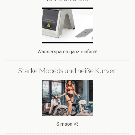
Wassersparen ganz einfach!
Starke Mopeds und heiße Kurven
Simson <3