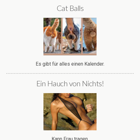
Cat Balls
Es gibt für alles einen Kalender.
Ein Hauch von Nichts!
Kann Frau tragen.