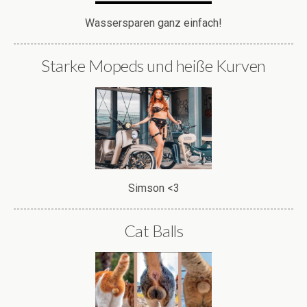
Wassersparen ganz einfach!
Starke Mopeds und heiße Kurven
Simson <3
Cat Balls