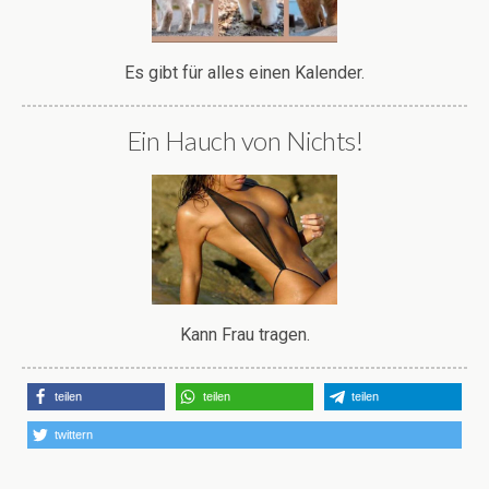
Es gibt für alles einen Kalender.
Ein Hauch von Nichts!
Kann Frau tragen.
teilen
teilen
teilen
twittern