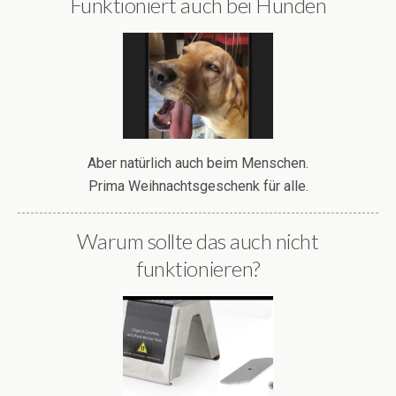
Funktioniert auch bei Hunden
Aber natürlich auch beim Menschen.
Prima Weihnachtsgeschenk für alle.
Warum sollte das auch nicht
funktionieren?