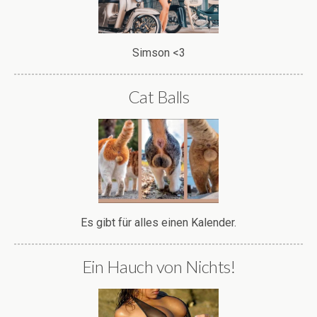
Simson <3
Cat Balls
Es gibt für alles einen Kalender.
Ein Hauch von Nichts!