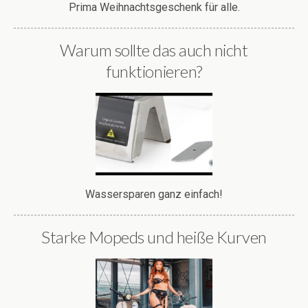
Prima Weihnachtsgeschenk für alle.
Warum sollte das auch nicht
funktionieren?
Wassersparen ganz einfach!
Starke Mopeds und heiße Kurven