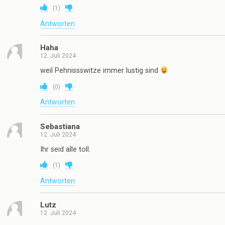
(
1
)
Antworten
Haha
12. Juli 2024
weil Pehnissswitze immer lustig sind
(
0
)
Antworten
Sebastiana
12. Juli 2024
Ihr seid alle toll.
(
1
)
Antworten
Lutz
12. Juli 2024