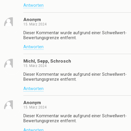
Antworten
Anonym
15. März 2024
Dieser Kommentar wurde aufgrund einer Schwellwert-
Bewertungsgrenze entfernt.
Antworten
Michl, Sepp, Schrosch
15. März 2024
Dieser Kommentar wurde aufgrund einer Schwellwert-
Bewertungsgrenze entfernt.
Antworten
Anonym
15. März 2024
Dieser Kommentar wurde aufgrund einer Schwellwert-
Bewertungsgrenze entfernt.
Antworten