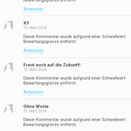
Bewertungsgrenze entfernt.
Antworten
XY
15. März 2024
Dieser Kommentar wurde aufgrund einer Schwellwert-
Bewertungsgrenze entfernt.
Antworten
Freut euch auf die Zukunft!
15. März 2024
Dieser Kommentar wurde aufgrund einer Schwellwert-
Bewertungsgrenze entfernt.
Antworten
Ohne Worte
15. März 2024
Dieser Kommentar wurde aufgrund einer Schwellwert-
Bewertungsgrenze entfernt.