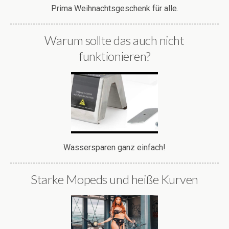
Prima Weihnachtsgeschenk für alle.
Warum sollte das auch nicht
funktionieren?
Wassersparen ganz einfach!
Starke Mopeds und heiße Kurven