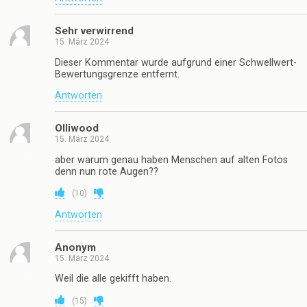
Sehr verwirrend
15. März 2024
Dieser Kommentar wurde aufgrund einer Schwellwert-
Bewertungsgrenze entfernt.
Antworten
Olliwood
15. März 2024
aber warum genau haben Menschen auf alten Fotos
denn nun rote Augen??
(
10
)
Antworten
Anonym
15. März 2024
Weil die alle gekifft haben.
(
15
)