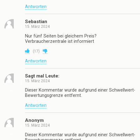
Antworten
Sebastian
15. März 2024
Nur fünf Seiten bei gleichem Preis?
Verbraucherzentrale ist informiert
(
17
)
Antworten
Sagt mal Leute:
15. März 2024
Dieser Kommentar wurde aufgrund einer Schwellwert-
Bewertungsgrenze entfernt.
Antworten
Anonym
15. März 2024
Dieser Kommentar wurde aufgrund einer Schwellwert-