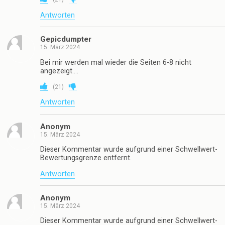
Antworten
Gepicdumpter
15. März 2024
Bei mir werden mal wieder die Seiten 6-8 nicht
angezeigt….
(
21
)
Antworten
Anonym
15. März 2024
Dieser Kommentar wurde aufgrund einer Schwellwert-
Bewertungsgrenze entfernt.
Antworten
Anonym
15. März 2024
Dieser Kommentar wurde aufgrund einer Schwellwert-