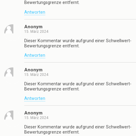
Bewertungsgrenze entfernt.
Antworten
Anonym
15. März 2024
Dieser Kommentar wurde aufgrund einer Schwellwert-
Bewertungsgrenze entfernt.
Antworten
Anonym
15. März 2024
Dieser Kommentar wurde aufgrund einer Schwellwert-
Bewertungsgrenze entfernt.
Antworten
Anonym
15. März 2024
Dieser Kommentar wurde aufgrund einer Schwellwert-
Bewertungsgrenze entfernt.