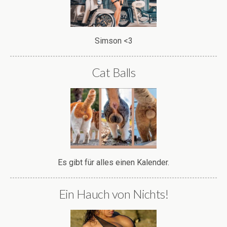
Simson <3
Cat Balls
Es gibt für alles einen Kalender.
Ein Hauch von Nichts!