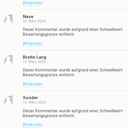
Antworten
Nase
15. März 2024
Dieser Kommentar wurde aufgrund einer Schwellwert-
Bewertungsgrenze entfernt.
Antworten
Breite Lang
15. März 2024
Dieser Kommentar wurde aufgrund einer Schwellwert-
Bewertungsgrenze entfernt.
Antworten
Sonder
15. März 2024
Dieser Kommentar wurde aufgrund einer Schwellwert-
Bewertungsgrenze entfernt.
Antworten