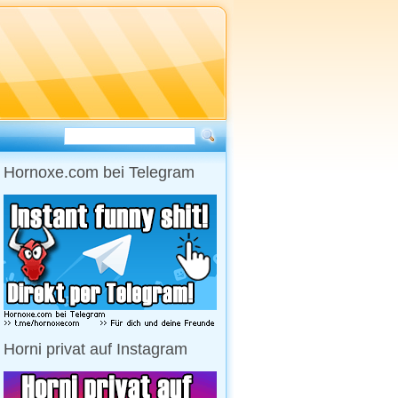
Hornoxe.com bei Telegram
Horni privat auf Instagram