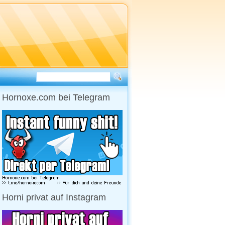
Hornoxe.com bei Telegram
Horni privat auf Instagram