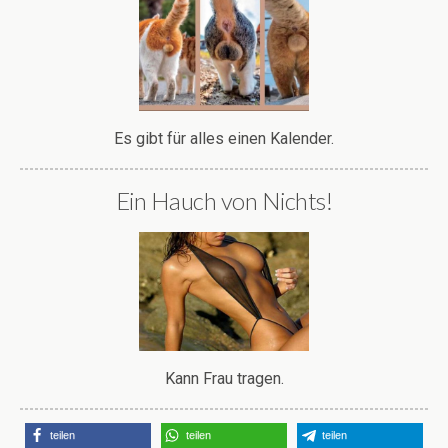
Es gibt für alles einen Kalender.
Ein Hauch von Nichts!
Kann Frau tragen.
teilen
teilen
teilen