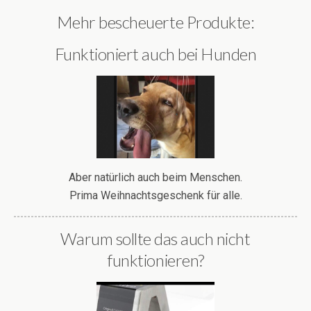
Mehr bescheuerte Produkte:
Funktioniert auch bei Hunden
Aber natürlich auch beim Menschen.
Prima Weihnachtsgeschenk für alle.
Warum sollte das auch nicht
funktionieren?