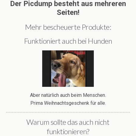
Der Picdump besteht aus mehreren
Seiten!
Mehr bescheuerte Produkte:
Funktioniert auch bei Hunden
Aber natürlich auch beim Menschen.
Prima Weihnachtsgeschenk für alle.
Warum sollte das auch nicht
funktionieren?