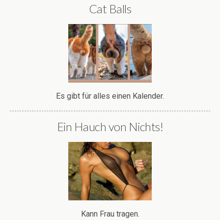
Cat Balls
Es gibt für alles einen Kalender.
Ein Hauch von Nichts!
Kann Frau tragen.