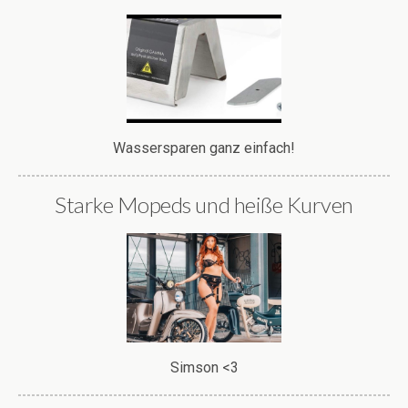
Wassersparen ganz einfach!
Starke Mopeds und heiße Kurven
Simson <3