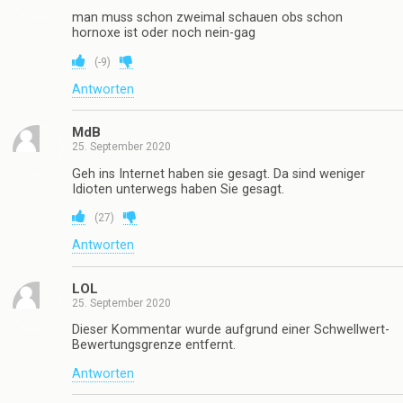
man muss schon zweimal schauen obs schon
hornoxe ist oder noch nein-gag
(
-9
)
Antworten
MdB
25. September 2020
Geh ins Internet haben sie gesagt. Da sind weniger
Idioten unterwegs haben Sie gesagt.
(
27
)
Antworten
LOL
25. September 2020
Dieser Kommentar wurde aufgrund einer Schwellwert-
Bewertungsgrenze entfernt.
Antworten