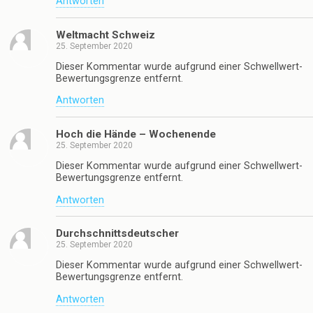
Antworten
Weltmacht Schweiz
25. September 2020
Dieser Kommentar wurde aufgrund einer Schwellwert-
Bewertungsgrenze entfernt.
Antworten
Hoch die Hände – Wochenende
25. September 2020
Dieser Kommentar wurde aufgrund einer Schwellwert-
Bewertungsgrenze entfernt.
Antworten
Durchschnittsdeutscher
25. September 2020
Dieser Kommentar wurde aufgrund einer Schwellwert-
Bewertungsgrenze entfernt.
Antworten