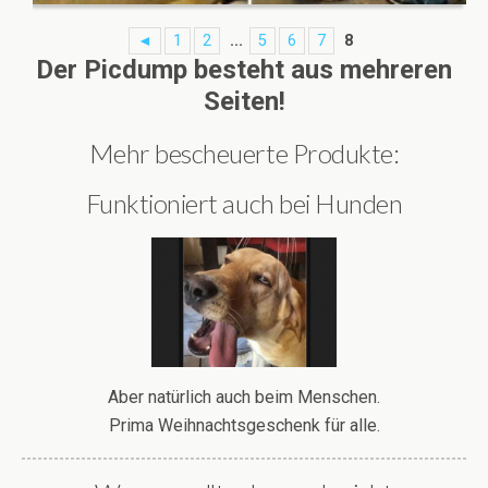
◄
1
2
...
5
6
7
8
Der Picdump besteht aus mehreren
Seiten!
Mehr bescheuerte Produkte:
Funktioniert auch bei Hunden
Aber natürlich auch beim Menschen.
Prima Weihnachtsgeschenk für alle.