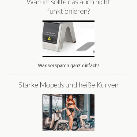
Warum sollte das auch nicht
funktionieren?
Wassersparen ganz einfach!
Starke Mopeds und heiße Kurven