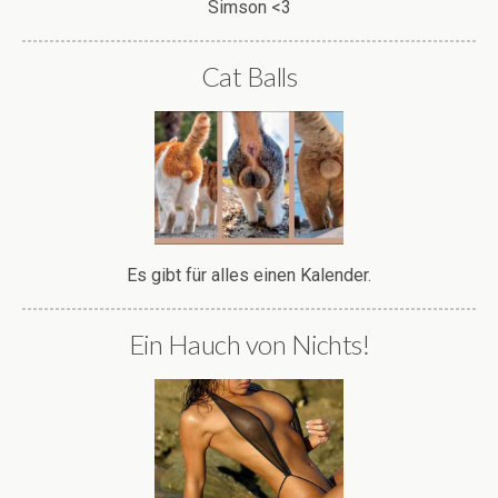
Simson <3
Cat Balls
Es gibt für alles einen Kalender.
Ein Hauch von Nichts!