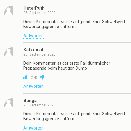
HeterPuth
25. September 2020
Dieser Kommentar wurde aufgrund einer Schwellwert-
Bewertungsgrenze entfernt.
Antworten
Katzomat
25. September 2020
Dein Kommentar ist der erste Fall dümmlicher
Propaganda beim heutigen Dump.
(
14
)
Antworten
Bunga
25. September 2020
Dieser Kommentar wurde aufgrund einer Schwellwert-
Bewertungsgrenze entfernt.
Antworten