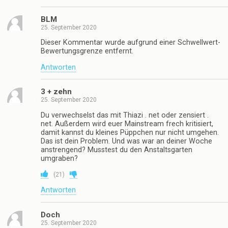
BLM
25. September 2020
Dieser Kommentar wurde aufgrund einer Schwellwert-
Bewertungsgrenze entfernt.
Antworten
3 + zehn
25. September 2020
Du verwechselst das mit Thiazi . net oder zensiert .
net. Außerdem wird euer Mainstream frech kritisiert,
damit kannst du kleines Püppchen nur nicht umgehen.
Das ist dein Problem. Und was war an deiner Woche
anstrengend? Musstest du den Anstaltsgarten
umgraben?
(
21
)
Antworten
Doch
25. September 2020