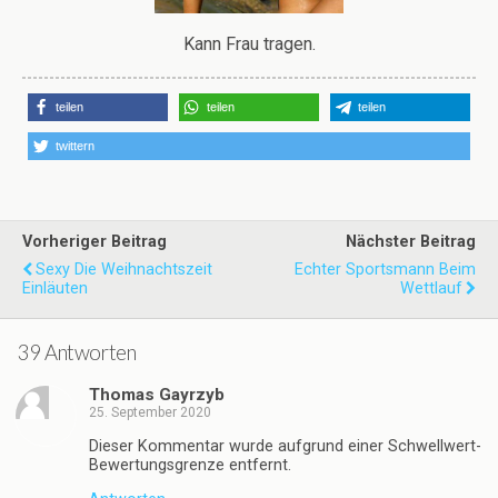
Kann Frau tragen.
teilen
teilen
teilen
twittern
Vorheriger Beitrag
Nächster Beitrag
Sexy Die Weihnachtszeit
Echter Sportsmann Beim
Einläuten
Wettlauf
39 Antworten
Thomas Gayrzyb
25. September 2020
Dieser Kommentar wurde aufgrund einer Schwellwert-
Bewertungsgrenze entfernt.