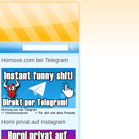
Hornoxe.com bei Telegram
Horni privat auf Instagram