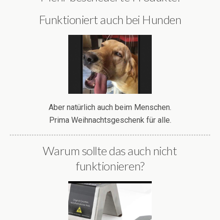
Funktioniert auch bei Hunden
Aber natürlich auch beim Menschen.
Prima Weihnachtsgeschenk für alle.
Warum sollte das auch nicht
funktionieren?