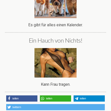
Es gibt für alles einen Kalender.
Ein Hauch von Nichts!
Kann Frau tragen.
teilen
teilen
teilen
twittern