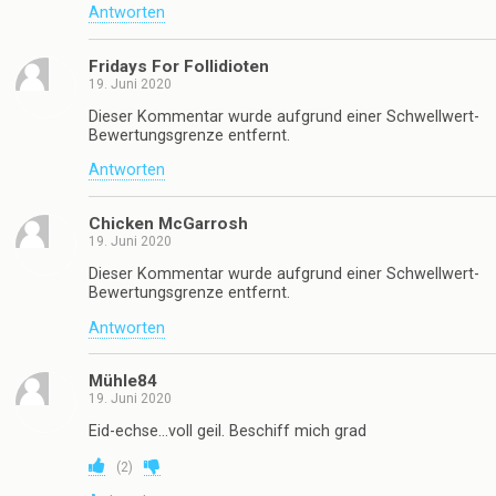
Antworten
Fridays For Follidioten
19. Juni 2020
Dieser Kommentar wurde aufgrund einer Schwellwert-
Bewertungsgrenze entfernt.
Antworten
Chicken McGarrosh
19. Juni 2020
Dieser Kommentar wurde aufgrund einer Schwellwert-
Bewertungsgrenze entfernt.
Antworten
Mühle84
19. Juni 2020
Eid-echse…voll geil. Beschiff mich grad
(
2
)