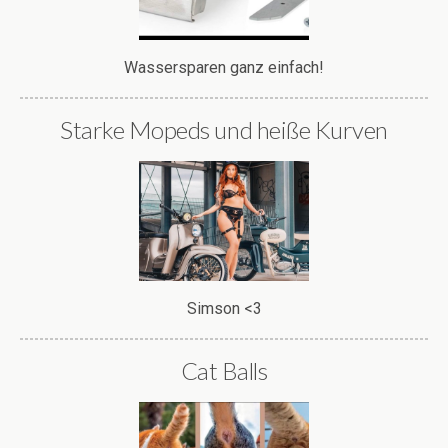
Wassersparen ganz einfach!
Starke Mopeds und heiße Kurven
Simson <3
Cat Balls