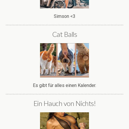
Simson <3
Cat Balls
Es gibt für alles einen Kalender.
Ein Hauch von Nichts!