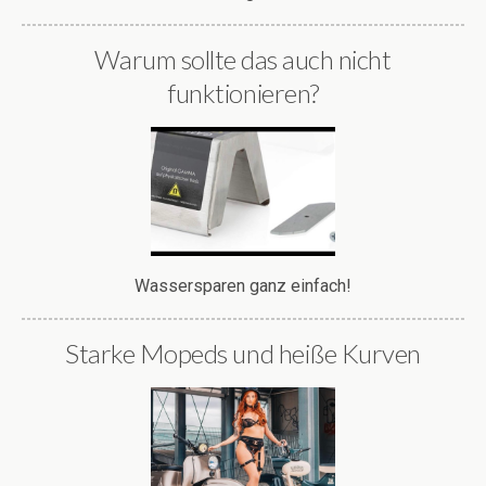
Warum sollte das auch nicht
funktionieren?
Wassersparen ganz einfach!
Starke Mopeds und heiße Kurven