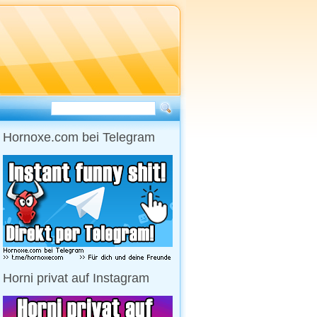
Hornoxe.com bei Telegram
Horni privat auf Instagram