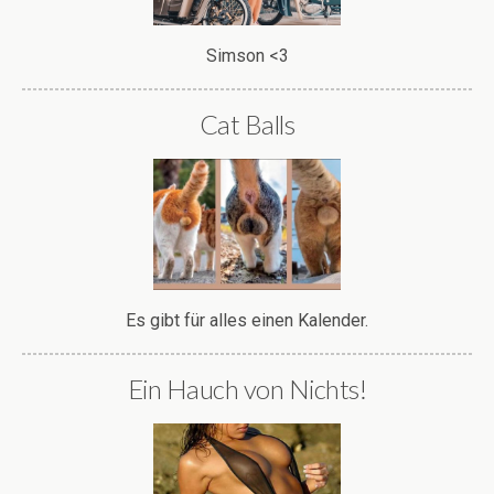
Simson <3
Cat Balls
Es gibt für alles einen Kalender.
Ein Hauch von Nichts!