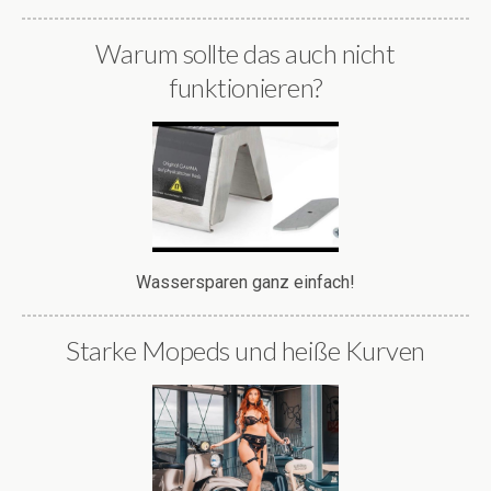
Warum sollte das auch nicht
funktionieren?
Wassersparen ganz einfach!
Starke Mopeds und heiße Kurven