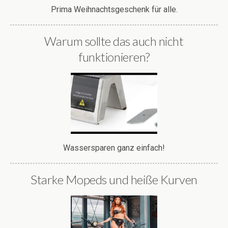
Prima Weihnachtsgeschenk für alle.
Warum sollte das auch nicht
funktionieren?
Wassersparen ganz einfach!
Starke Mopeds und heiße Kurven