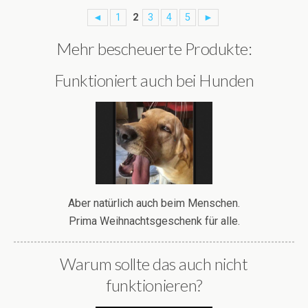
◄
1
2
3
4
5
►
Mehr bescheuerte Produkte:
Funktioniert auch bei Hunden
Aber natürlich auch beim Menschen.
Prima Weihnachtsgeschenk für alle.
Warum sollte das auch nicht
funktionieren?