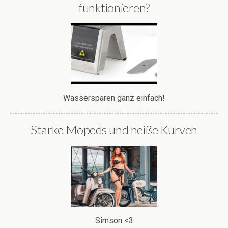
funktionieren?
Wassersparen ganz einfach!
Starke Mopeds und heiße Kurven
Simson <3