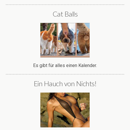
Cat Balls
Es gibt für alles einen Kalender.
Ein Hauch von Nichts!