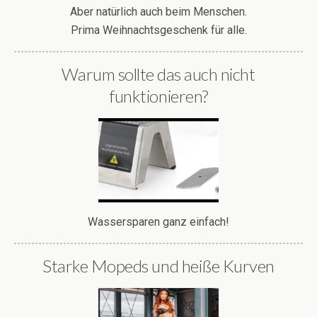
Aber natürlich auch beim Menschen.
Prima Weihnachtsgeschenk für alle.
Warum sollte das auch nicht
funktionieren?
Wassersparen ganz einfach!
Starke Mopeds und heiße Kurven