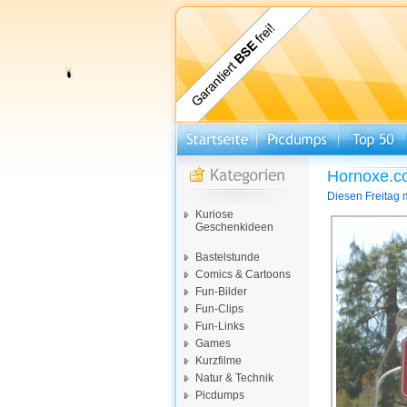
Hornoxe.c
Diesen Freitag 
Kuriose
Geschenkideen
Bastelstunde
Comics & Cartoons
Fun-Bilder
Fun-Clips
Fun-Links
Games
Kurzfilme
Natur & Technik
Picdumps