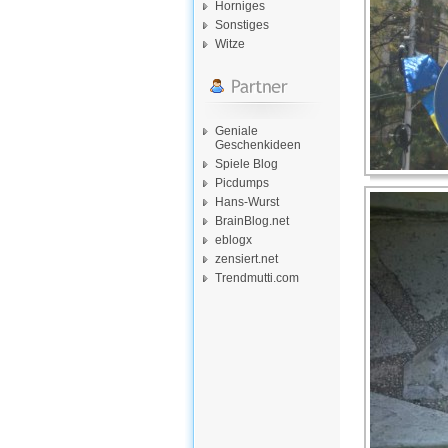
Horniges
Sonstiges
Witze
Geniale
Geschenkideen
Spiele Blog
Picdumps
Hans-Wurst
BrainBlog.net
eblogx
zensiert.net
Trendmutti.com