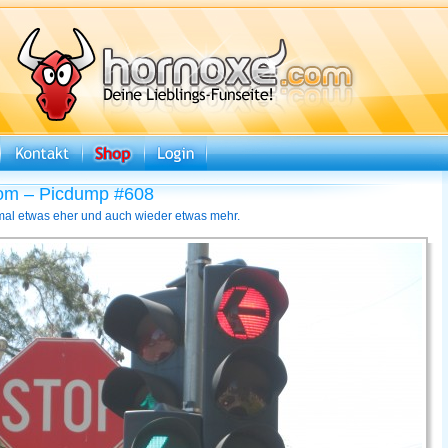
om – Picdump #608
mal etwas eher und auch wieder etwas mehr.