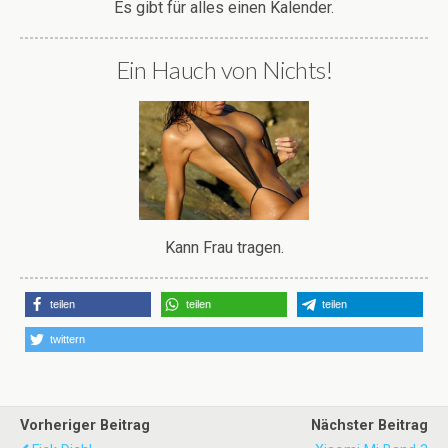
Simson <3
Cat Balls
Es gibt für alles einen Kalender.
Ein Hauch von Nichts!