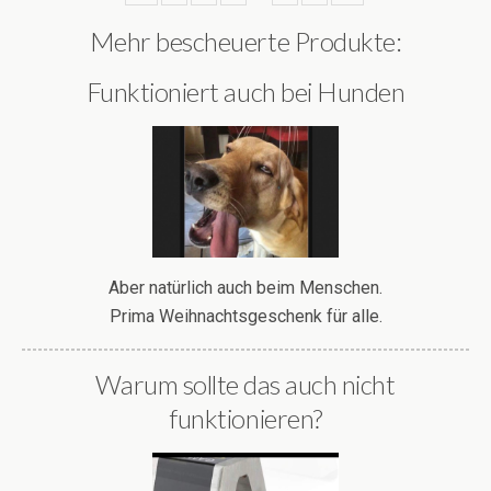
Mehr bescheuerte Produkte:
Funktioniert auch bei Hunden
Aber natürlich auch beim Menschen.
Prima Weihnachtsgeschenk für alle.
Warum sollte das auch nicht
funktionieren?