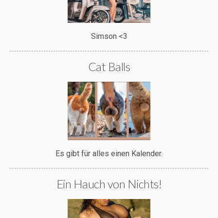
Simson <3
Cat Balls
Es gibt für alles einen Kalender.
Ein Hauch von Nichts!