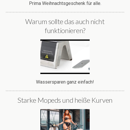
Prima Weihnachtsgeschenk für alle.
Warum sollte das auch nicht
funktionieren?
Wassersparen ganz einfach!
Starke Mopeds und heiße Kurven