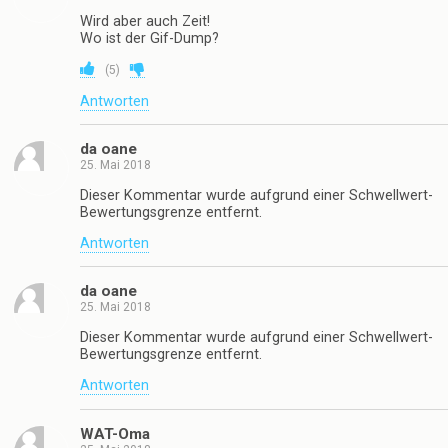
Wird aber auch Zeit!
Wo ist der Gif-Dump?
(
5
)
Antworten
da oane
25. Mai 2018
Dieser Kommentar wurde aufgrund einer Schwellwert-
Bewertungsgrenze entfernt.
Antworten
da oane
25. Mai 2018
Dieser Kommentar wurde aufgrund einer Schwellwert-
Bewertungsgrenze entfernt.
Antworten
WAT-Oma