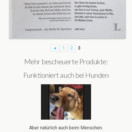
◄
1
2
3
Mehr bescheuerte Produkte:
Funktioniert auch bei Hunden
Aber natürlich auch beim Menschen.