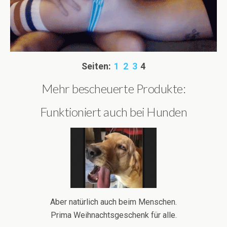
Seiten:
1
2
3
4
Mehr bescheuerte Produkte:
Funktioniert auch bei Hunden
Aber natürlich auch beim Menschen.
Prima Weihnachtsgeschenk für alle.