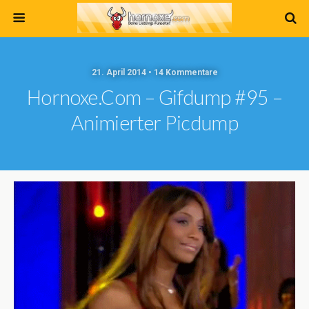
21. April 2014 • 14 Kommentare
Hornoxe.com – Gifdump #95 –
Animierter Picdump