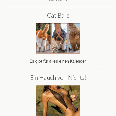
Cat Balls
Es gibt für alles einen Kalender.
Ein Hauch von Nichts!