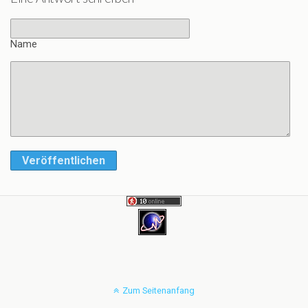
Name
Veröffentlichen
Zum Seitenanfang