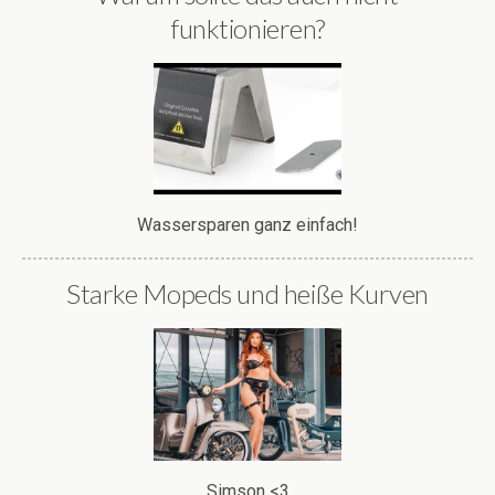
funktionieren?
Wassersparen ganz einfach!
Starke Mopeds und heiße Kurven
Simson <3