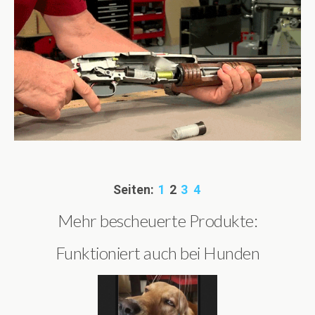
Seiten:
1
2
3
4
Mehr bescheuerte Produkte:
Funktioniert auch bei Hunden