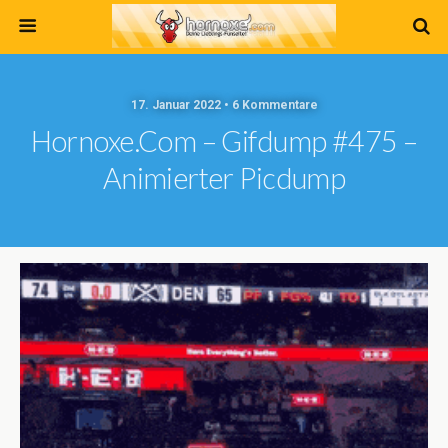
17. Januar 2022 • 6 Kommentare
Hornoxe.com – Gifdump #475 –
Animierter Picdump