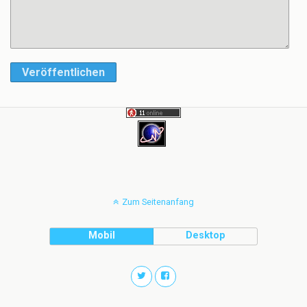
Veröffentlichen
Zum Seitenanfang
Mobil
Desktop