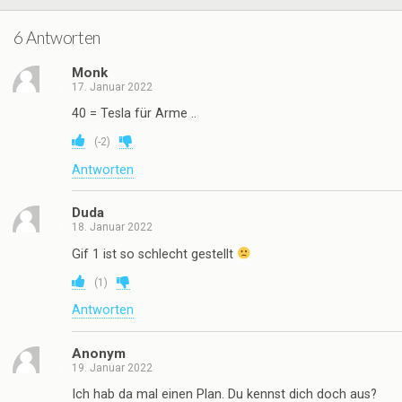
6 Antworten
Monk
17. Januar 2022
40 = Tesla für Arme ..
(
-2
)
Antworten
Duda
18. Januar 2022
Gif 1 ist so schlecht gestellt
(
1
)
Antworten
Anonym
19. Januar 2022
Ich hab da mal einen Plan. Du kennst dich doch aus?