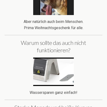
Aber natürlich auch beim Menschen.
Prima Weihnachtsgeschenk für alle.
Warum sollte das auch nicht
funktionieren?
Wassersparen ganz einfach!