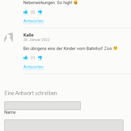
Nebenwirkungen. So high!
(
0
)
Antworten
Kalle
20. Januar 2022
Bin übrigens eins der Kinder vom Bahnhof Zoo
(
1
)
Antworten
Eine Antwort schreiben
Name