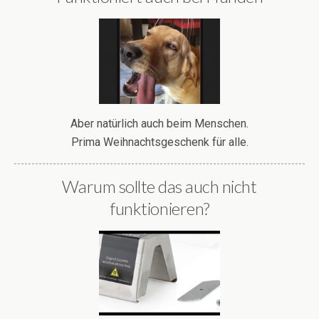
Aber natürlich auch beim Menschen.
Prima Weihnachtsgeschenk für alle.
Warum sollte das auch nicht
funktionieren?