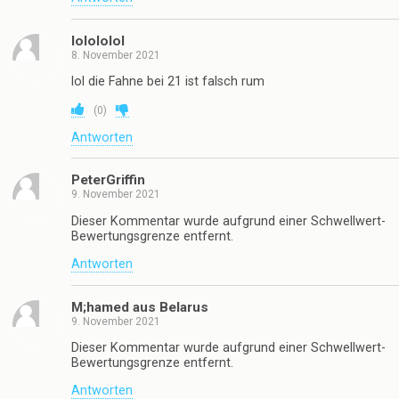
lolololol
8. November 2021
lol die Fahne bei 21 ist falsch rum
(
0
)
Antworten
PeterGriffin
9. November 2021
Dieser Kommentar wurde aufgrund einer Schwellwert-
Bewertungsgrenze entfernt.
Antworten
M;hamed aus Belarus
9. November 2021
Dieser Kommentar wurde aufgrund einer Schwellwert-
Bewertungsgrenze entfernt.
Antworten