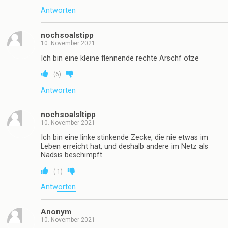
Antworten
nochsoalstipp
10. November 2021
Ich bin eine kleine flennende rechte Arschf otze
(
6
)
Antworten
nochsoalsltipp
10. November 2021
Ich bin eine linke stinkende Zecke, die nie etwas im
Leben erreicht hat, und deshalb andere im Netz als
Nadsis beschimpft.
(
-1
)
Antworten
Anonym
10. November 2021