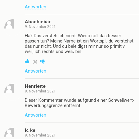
Antworten
Abschiebär
9. November 2021
Hä? Das versteh ich nicht. Wieso soll das besser
passen tun? Meine Name ist ein Wortspil, du verstehst
das nur nicht. Und du beleidigst mir nur so primitiv
weil, ich rechts und weiß bin.
(
6
)
Antworten
Henriette
9. November 2021
Dieser Kommentar wurde aufgrund einer Schwellwert-
Bewertungsgrenze entfernt.
Antworten
Ic ke
9. November 2021