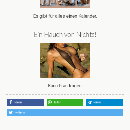
Es gibt für alles einen Kalender.
Ein Hauch von Nichts!
Kann Frau tragen.
teilen
teilen
teilen
twittern