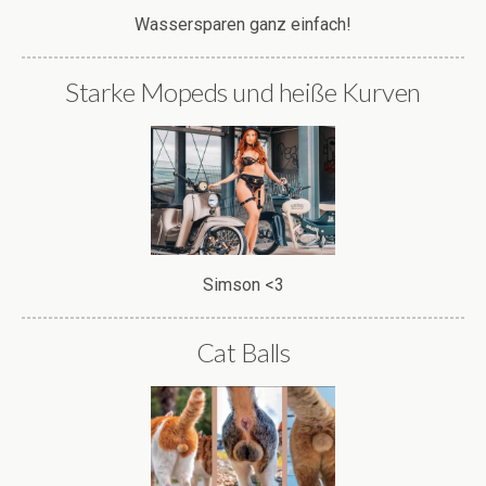
Wassersparen ganz einfach!
Starke Mopeds und heiße Kurven
Simson <3
Cat Balls