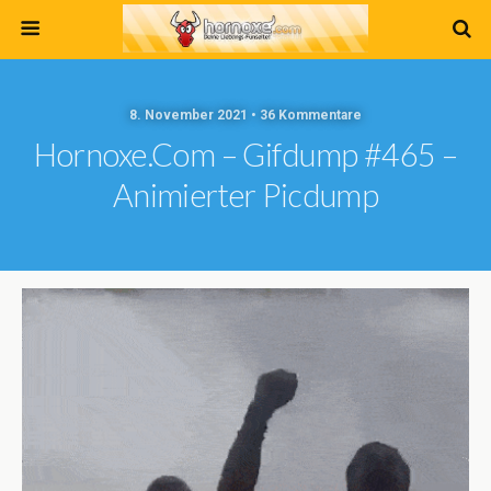
8. November 2021 • 36 Kommentare
Hornoxe.com – Gifdump #465 –
Animierter Picdump