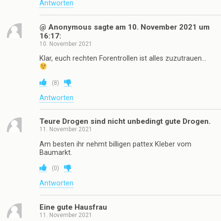
Antworten
@ Anonymous sagte am 10. November 2021 um
16:17:
10. November 2021
Klar, euch rechten Forentrollen ist alles zuzutrauen…
(
8
)
Antworten
Teure Drogen sind nicht unbedingt gute Drogen.
11. November 2021
Am besten ihr nehmt billigen pattex Kleber vom
Baumarkt.
(
0
)
Antworten
Eine gute Hausfrau
11. November 2021