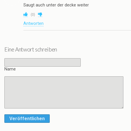
Saugt auch unter der decke weiter
(
0
)
Antworten
Eine Antwort schreiben
Name
Veröffentlichen