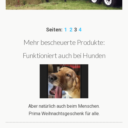
Seiten:
1
2
3
4
Mehr bescheuerte Produkte:
Funktioniert auch bei Hunden
Aber natürlich auch beim Menschen.
Prima Weihnachtsgeschenk für alle.