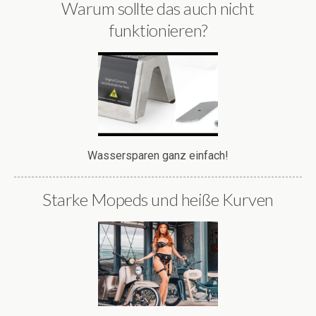
Warum sollte das auch nicht
funktionieren?
Wassersparen ganz einfach!
Starke Mopeds und heiße Kurven