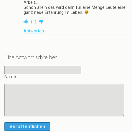
Arbeit…
Schon allein das wird dann für eine Menge Leute eine
ganz neue Erfahrung im Leben.
(
-1
)
Antworten
Eine Antwort schreiben
Name
Veröffentlichen