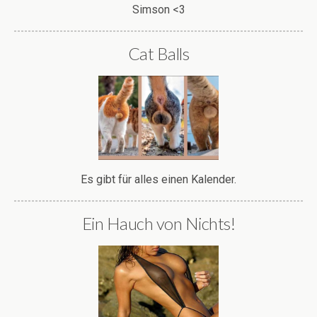
Simson <3
Cat Balls
Es gibt für alles einen Kalender.
Ein Hauch von Nichts!